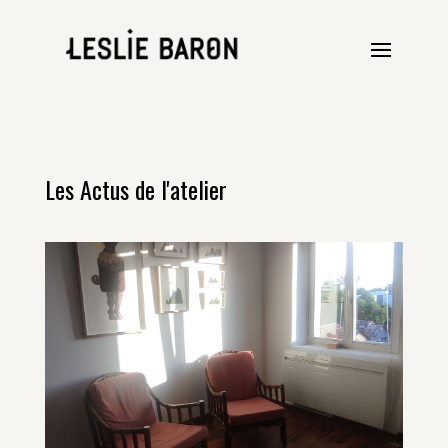
Les Actus de l'atelier