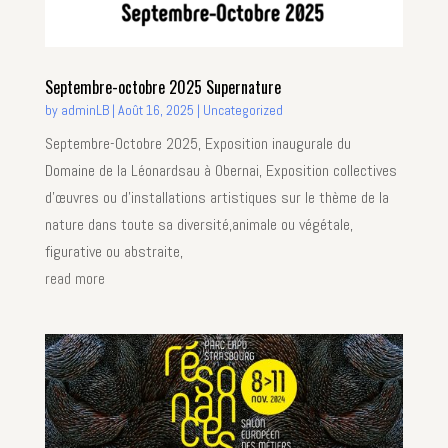
Septembre-octobre 2025 Supernature
by
adminLB
|
Août 16, 2025
|
Uncategorized
Septembre-Octobre 2025, Exposition inaugurale du
Domaine de la Léonardsau à Obernai, Exposition collectives
d’œuvres ou d’installations artistiques sur le thème de la
nature dans toute sa diversité,animale ou végétale,
figurative ou abstraite,
read more