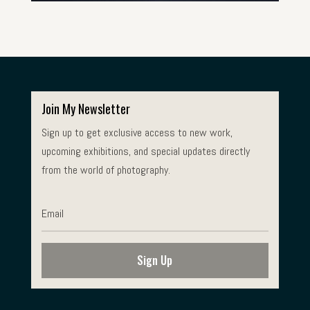
Join My Newsletter
Sign up to get exclusive access to new work,
upcoming exhibitions, and special updates directly
from the world of photography.
Sign Up