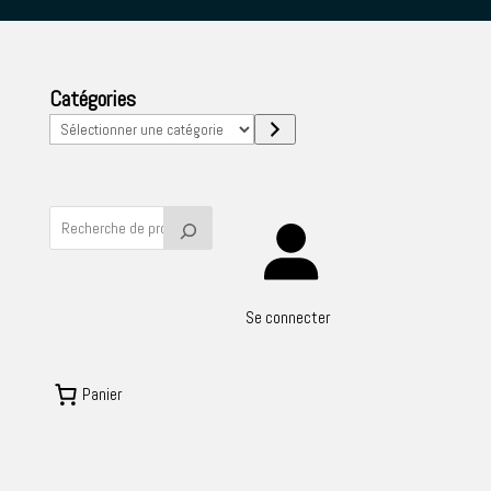
Catégories
Sélectionner
une
catégorie
Se connecter
Panier