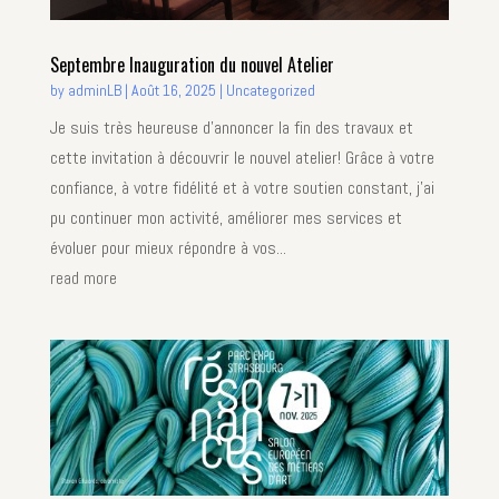
Septembre Inauguration du nouvel Atelier
by
adminLB
|
Août 16, 2025
|
Uncategorized
Je suis très heureuse d'annoncer la fin des travaux et
cette invitation à découvrir le nouvel atelier! Grâce à votre
confiance, à votre fidélité et à votre soutien constant, j'ai
pu continuer mon activité, améliorer mes services et
évoluer pour mieux répondre à vos...
read more