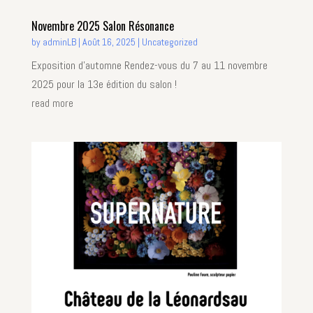
Novembre 2025 Salon Résonance
by
adminLB
|
Août 16, 2025
|
Uncategorized
Exposition d'automne Rendez-vous du 7 au 11 novembre
2025 pour la 13e édition du salon !
read more