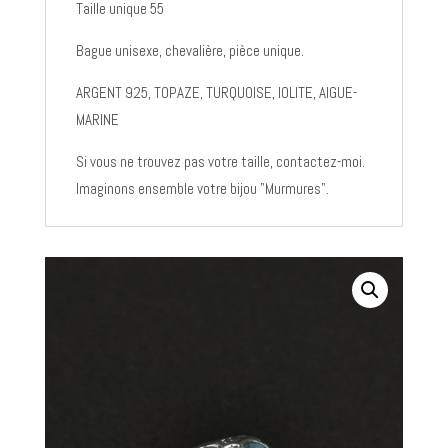
Taille unique 55
Bague unisexe, chevalière, pièce unique.
ARGENT 925, TOPAZE, TURQUOISE, IOLITE, AIGUE-
MARINE
Si vous ne trouvez pas votre taille, contactez-moi.
Imaginons ensemble votre bijou "Murmures".