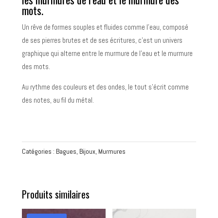
mots.
Un rêve de formes souples et fluides comme l’eau, composé
de ses pierres brutes et de ses écritures, c’est un univers
graphique qui alterne entre le murmure de l’eau et le murmure
des mots.
Au rythme des couleurs et des ondes, le tout s’écrit comme
des notes, au fil du métal.
Catégories :
Bagues
,
Bijoux
,
Murmures
Produits similaires