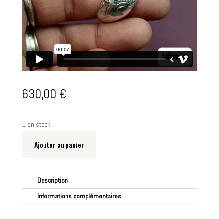
630,00
€
1 en stock
Ajouter au panier
Description
Informations complémentaires